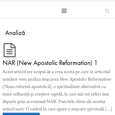
Analiză
NAR (New Apostolic Reformation) 1
Acest articol are scopul de a crea scena pe care în articolul
următor vom analiza mișcarea New Apostolic Reformation
(Noua reformă apostolică), o spiritualitate alternativă cu
mare influență și creștere rapidă, la care mă voi referi mai
departe prin acronimul NAR. Punctele cheie ale acestui
articol sunt: 1) cadrul în care apare o mișcare spirituală […]