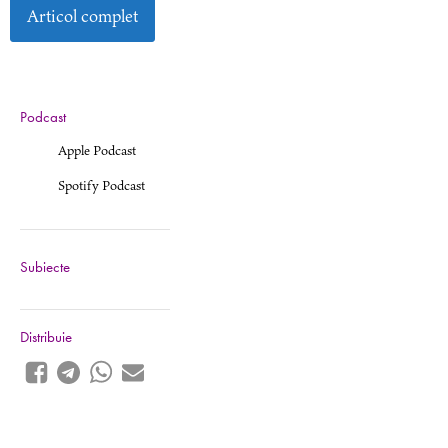
Articol complet
Podcast
Apple Podcast
Spotify Podcast
Subiecte
Distribuie