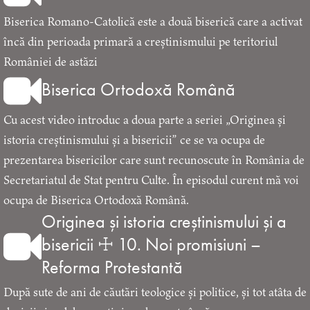
Biserica Romano-Catolică este a două biserică care a activat
încă din perioada primară a creștinismului pe teritoriul
României de astăzi
Biserica Ortodoxă Română
Cu acest video introduc a doua parte a seriei „Originea și
istoria creștinismului și a bisericii” ce se va ocupa de
prezentarea bisericilor care sunt recunoscute în România de
Secretariatul de Stat pentru Culte. În episodul curent mă voi
ocupa de Biserica Ortodoxă Română.
Originea și istoria creștinismului și a
bisericii ☩ 10. Noi promisiuni –
Reforma Protestantă
După sute de ani de căutări teologice și politice, și tot atâta de