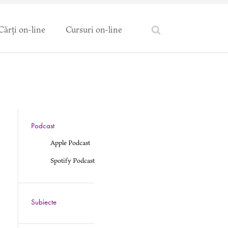
Cărți on-line
Cursuri on-line
Podcast
Apple Podcast
Spotify Podcast
Subiecte