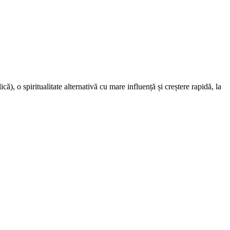
 o spiritualitate alternativă cu mare influență și creștere rapidă, la