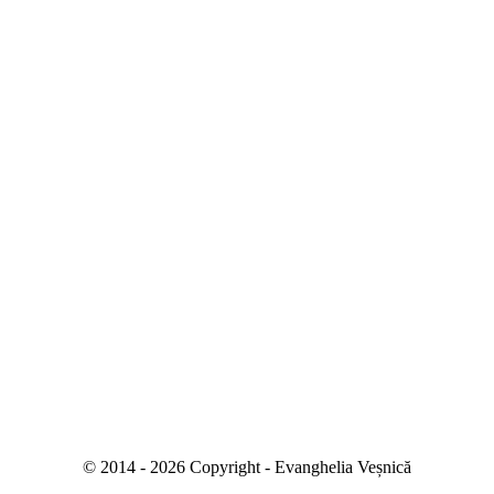
© 2014 -
2026
Copyright - Evanghelia Veșnică