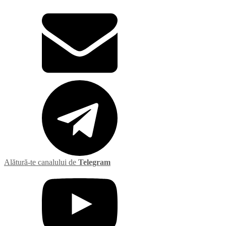
Alătură-te canalului de
Telegram