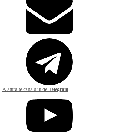
Alătură-te canalului de
Telegram