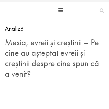
Analiză
Mesia, evreii și creștinii – Pe
cine au așteptat evreii și
creștinii despre cine spun că
a venit?